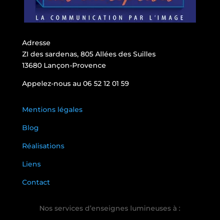
Adresse
ZI des sardenas, 805 Allées des Suilles
13680 Lançon-Provence
Appelez-nous au 06 52 12 01 59
Mentions légales
Blog
Réalisations
Liens
Contact
Nos services d’enseignes lumineuses à :