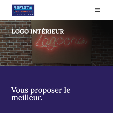
LOGO INTÉRIEUR
Vous proposer le
meilleur.