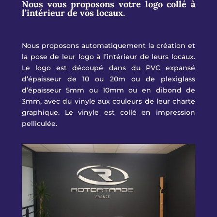
Nous vous proposons votre logo collé à
l’intérieur de vos locaux.
Nous proposons automatiquement la création et
la pose de leur logo à l’intérieur de leurs locaux.
Le logo est découpé dans du PVC expansé
d’épaisseur de 10 ou 20m ou de plexiglass
d’épaisseur 5mm ou 10mm ou en dibond de
3mm, avec du vinyle aux couleurs de leur charte
graphique. Le vinyle est collé en impression
pelliculée.