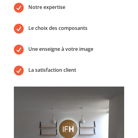

Notre expertise

Le choix des composants

Une enseigne à votre image

La satisfaction client