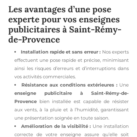
Les avantages d’une pose
experte pour vos
enseignes
publicitaires à Saint-Rémy-
de-Provence
Installation rapide et sans erreur :
Nos experts
effectuent une pose rapide et précise, minimisant
ainsi les risques d’erreurs et d’interruptions dans
vos activités commerciales.
Résistance aux conditions extérieures :
Une
enseigne publicitaire à Saint-Rémy-de-
Provence
bien installée est capable de résister
aux vents, à la pluie et à l’humidité, garantissant
une présentation soignée en toute saison.
Amélioration de la visibilité :
Une installation
correcte de votre enseigne assure qu’elle soit