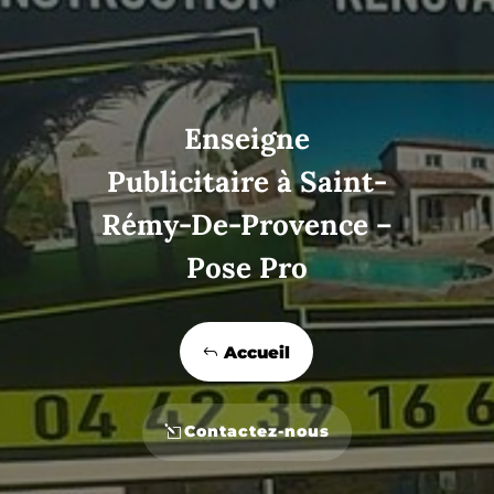
Enseigne
Publicitaire à Saint-
Rémy-De-Provence –
Pose Pro
Accueil
Contactez-nous