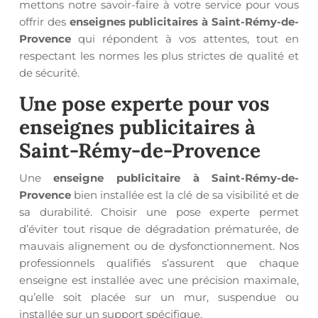
mettons notre savoir-faire à votre service pour vous
offrir des
enseignes publicitaires à Saint-Rémy-de-
Provence
qui répondent à vos attentes, tout en
respectant les normes les plus strictes de qualité et
de sécurité.
Une pose experte pour vos
enseignes publicitaires à
Saint-Rémy-de-Provence
Une
enseigne publicitaire à Saint-Rémy-de-
Provence
bien installée est la clé de sa visibilité et de
sa durabilité. Choisir une pose experte permet
d’éviter tout risque de dégradation prématurée, de
mauvais alignement ou de dysfonctionnement. Nos
professionnels qualifiés s’assurent que chaque
enseigne est installée avec une précision maximale,
qu’elle soit placée sur un mur, suspendue ou
installée sur un support spécifique.