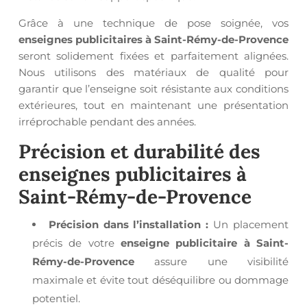
Grâce à une technique de pose soignée, vos
enseignes publicitaires à Saint-Rémy-de-Provence
seront solidement fixées et parfaitement alignées.
Nous utilisons des matériaux de qualité pour
garantir que l’enseigne soit résistante aux conditions
extérieures, tout en maintenant une présentation
irréprochable pendant des années.
Précision et durabilité des
enseignes publicitaires à
Saint-Rémy-de-Provence
Précision dans l’installation :
Un placement
précis de votre
enseigne publicitaire à Saint-
Rémy-de-Provence
assure une visibilité
maximale et évite tout déséquilibre ou dommage
potentiel.