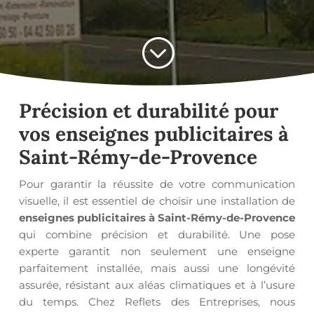
;
Précision et durabilité pour
vos
enseignes publicitaires à
Saint-Rémy-de-Provence
Pour garantir la réussite de votre communication
visuelle, il est essentiel de choisir une installation de
enseignes publicitaires à Saint-Rémy-de-Provence
qui combine précision et durabilité. Une pose
experte garantit non seulement une enseigne
parfaitement installée, mais aussi une longévité
assurée, résistant aux aléas climatiques et à l’usure
du temps. Chez Reflets des Entreprises, nous