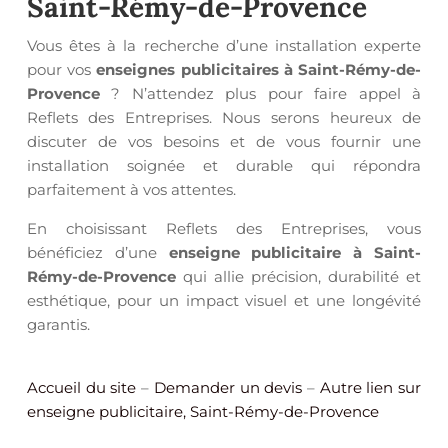
Saint-Rémy-de-Provence
Vous êtes à la recherche d’une installation experte
pour vos
enseignes publicitaires à Saint-Rémy-de-
Provence
? N’attendez plus pour faire appel à
Reflets des Entreprises. Nous serons heureux de
discuter de vos besoins et de vous fournir une
installation soignée et durable qui répondra
parfaitement à vos attentes.
En choisissant Reflets des Entreprises, vous
bénéficiez d’une
enseigne publicitaire à Saint-
Rémy-de-Provence
qui allie précision, durabilité et
esthétique, pour un impact visuel et une longévité
garantis.
Accueil du site
–
Demander un devis
–
Autre lien sur
enseigne publicitaire, Saint-Rémy-de-Provence