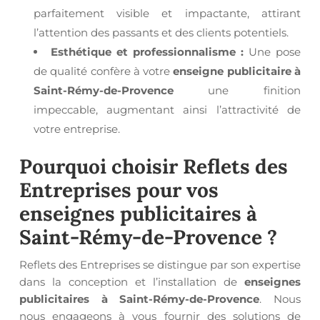
parfaitement visible et impactante, attirant
l’attention des passants et des clients potentiels.
Esthétique et professionnalisme :
Une pose
de qualité confère à votre
enseigne publicitaire à
Saint-Rémy-de-Provence
une finition
impeccable, augmentant ainsi l’attractivité de
votre entreprise.
Pourquoi choisir Reflets des
Entreprises pour vos
enseignes publicitaires à
Saint-Rémy-de-Provence
?
Reflets des Entreprises se distingue par son expertise
dans la conception et l’installation de
enseignes
publicitaires à Saint-Rémy-de-Provence
. Nous
nous engageons à vous fournir des solutions de