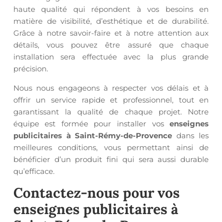
haute qualité qui répondent à vos besoins en
matière de visibilité, d’esthétique et de durabilité.
Grâce à notre savoir-faire et à notre attention aux
détails, vous pouvez être assuré que chaque
installation sera effectuée avec la plus grande
précision.
Nous nous engageons à respecter vos délais et à
offrir un service rapide et professionnel, tout en
garantissant la qualité de chaque projet. Notre
équipe est formée pour installer vos
enseignes
publicitaires à Saint-Rémy-de-Provence
dans les
meilleures conditions, vous permettant ainsi de
bénéficier d’un produit fini qui sera aussi durable
qu’efficace.
Contactez-nous pour vos
enseignes publicitaires à