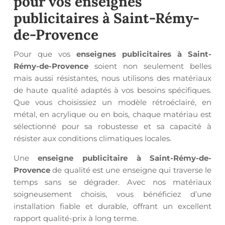
pour vos
enseignes
publicitaires à Saint-Rémy-
de-Provence
Pour que vos
enseignes publicitaires à Saint-
Rémy-de-Provence
soient non seulement belles
mais aussi résistantes, nous utilisons des matériaux
de haute qualité adaptés à vos besoins spécifiques.
Que vous choisissiez un modèle rétroéclairé, en
métal, en acrylique ou en bois, chaque matériau est
sélectionné pour sa robustesse et sa capacité à
résister aux conditions climatiques locales.
Une
enseigne publicitaire à Saint-Rémy-de-
Provence
de qualité est une enseigne qui traverse le
temps sans se dégrader. Avec nos matériaux
soigneusement choisis, vous bénéficiez d’une
installation fiable et durable, offrant un excellent
rapport qualité-prix à long terme.