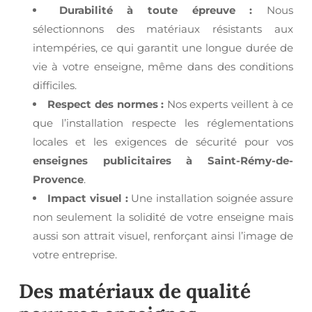
Durabilité à toute épreuve :
Nous
sélectionnons des matériaux résistants aux
intempéries, ce qui garantit une longue durée de
vie à votre enseigne, même dans des conditions
difficiles.
Respect des normes :
Nos experts veillent à ce
que l’installation respecte les réglementations
locales et les exigences de sécurité pour vos
enseignes publicitaires à Saint-Rémy-de-
Provence
.
Impact visuel :
Une installation soignée assure
non seulement la solidité de votre enseigne mais
aussi son attrait visuel, renforçant ainsi l’image de
votre entreprise.
Des matériaux de qualité