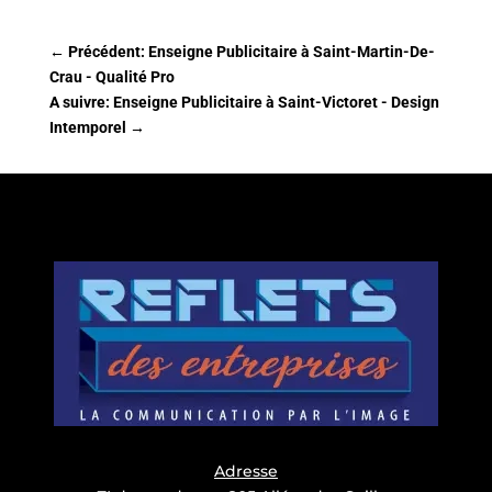
←
Précédent: Enseigne Publicitaire à Saint-Martin-De-
Crau - Qualité Pro
A suivre: Enseigne Publicitaire à Saint-Victoret - Design
Intemporel
→
Adresse