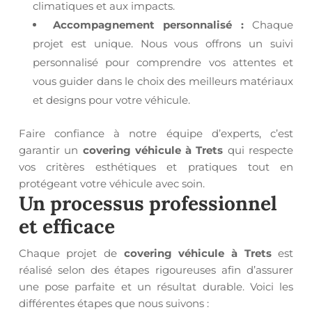
climatiques et aux impacts.
Accompagnement personnalisé :
Chaque
projet est unique. Nous vous offrons un suivi
personnalisé pour comprendre vos attentes et
vous guider dans le choix des meilleurs matériaux
et designs pour votre véhicule.
Faire confiance à notre équipe d’experts, c’est
garantir un
covering véhicule à Trets
qui respecte
vos critères esthétiques et pratiques tout en
protégeant votre véhicule avec soin.
Un processus professionnel
et efficace
Chaque projet de
covering véhicule à Trets
est
réalisé selon des étapes rigoureuses afin d’assurer
une pose parfaite et un résultat durable. Voici les
différentes étapes que nous suivons :