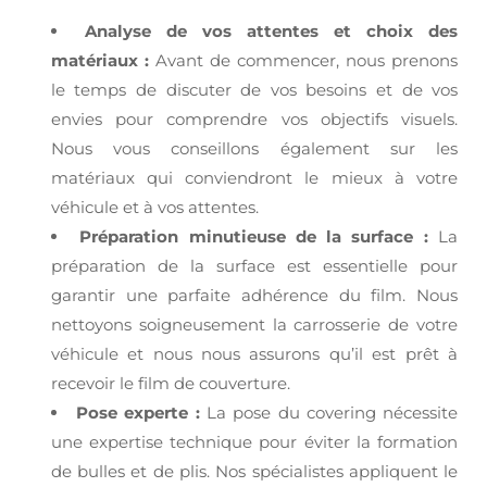
Analyse de vos attentes et choix des
matériaux :
Avant de commencer, nous prenons
le temps de discuter de vos besoins et de vos
envies pour comprendre vos objectifs visuels.
Nous vous conseillons également sur les
matériaux qui conviendront le mieux à votre
véhicule et à vos attentes.
Préparation minutieuse de la surface :
La
préparation de la surface est essentielle pour
garantir une parfaite adhérence du film. Nous
nettoyons soigneusement la carrosserie de votre
véhicule et nous nous assurons qu’il est prêt à
recevoir le film de couverture.
Pose experte :
La pose du covering nécessite
une expertise technique pour éviter la formation
de bulles et de plis. Nos spécialistes appliquent le