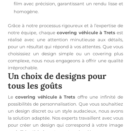
film avec précision, garantissant un rendu lisse et
homogène.
Grâce à notre processus rigoureux et à l’expertise de
notre équipe, chaque
covering véhicule à Trets
est
réalisé avec une attention minutieuse aux détails,
pour un résultat qui répond à vos attentes. Que vous
choisissiez un design simple ou un covering plus
complexe, nous nous engageons à offrir une qualité
irréprochable.
Un choix de designs pour
tous les goûts
Le
covering véhicule à Trets
offre une infinité de
possibilités de personnalisation. Que vous souhaitiez
un design discret ou un style audacieux, nous avons
la solution adaptée. Nos experts travaillent avec vous
pour créer un design qui correspond à votre image