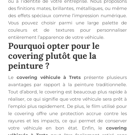
ou à l’identité de votre entreprise. Nous proposons
des finitions mates, brillantes, métalliques, ou même
des effets spéciaux comme l’impression numérique.
Vous pouvez choisir parmi une large palette de
couleurs et de textures pour personnaliser
entièrement l’apparence de votre véhicule.
Pourquoi opter pour le
covering plutôt que la
peinture ?
Le
covering véhicule à Trets
présente plusieurs
avantages par rapport à la peinture traditionnelle.
Tout d’abord, le covering est beaucoup plus rapide à
réaliser, ce qui signifie que votre véhicule sera prêt à
l’emploi plus rapidement. De plus, le film utilisé pour
le covering offre une protection accrue contre les
rayures et les impacts, ce qui permet de conserver
votre véhicule en bon état. Enfin, le
covering