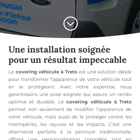
;
Une installation soignée
pour un résultat impeccable
Le
covering véhicule à Trets
est une solution idéale
pour transformer l’apparence de votre véhicule tout
en le protégeant. Avec notre expertise, nous
garantissons une pose soignée qui assure un rendu
optimal et durable. Le
covering véhicule à Trets
permet non seulement de modifier l’apparence de
votre véhicule, mais aussi de le protéger contre les
intempéries, les rayures et les impacts. C’est une
alternative parfaite à la peinture traditionnelle,
offrant une personnalisation complète tout en