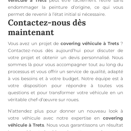
véhicule à Trets
peut être facilement retiré sans
endommager la peinture d’origine, ce qui vous
permet de revenir à l’état initial si nécessaire.
Contactez-nous dès
maintenant
Vous avez un projet de
covering véhicule à Trets
?
Contactez-nous dès aujourd’hui pour discuter de
votre projet et obtenir un devis personnalisé. Nous
sommes là pour vous accompagner tout au long du
processus et vous offrir un service de qualité, adapté
à vos besoins et à votre budget. Notre équipe est à
votre disposition pour répondre à toutes vos
questions et pour transformer votre véhicule en un
véritable chef-d’œuvre sur roues.
N’attendez plus pour donner un nouveau look à
votre véhicule avec notre expertise en
covering
véhicule à Trets
. Nous vous garantissons un résultat