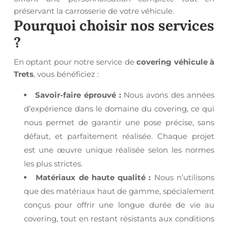
préservant la carrosserie de votre véhicule.
Pourquoi choisir nos services
?
En optant pour notre service de
covering véhicule à
Trets
, vous bénéficiez :
Savoir-faire éprouvé :
Nous avons des années
d’expérience dans le domaine du covering, ce qui
nous permet de garantir une pose précise, sans
défaut, et parfaitement réalisée. Chaque projet
est une œuvre unique réalisée selon les normes
les plus strictes.
Matériaux de haute qualité :
Nous n’utilisons
que des matériaux haut de gamme, spécialement
conçus pour offrir une longue durée de vie au
covering, tout en restant résistants aux conditions