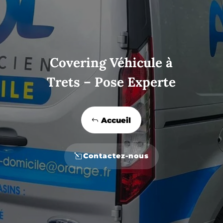
Covering Véhicule à
Trets – Pose Experte
Accueil
Contactez-nous