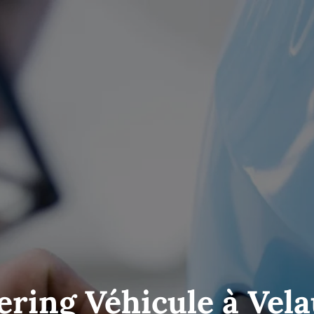
ering Véhicule à Vela