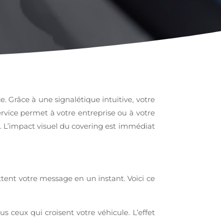
. Grâce à une signalétique intuitive, votre
rvice permet à votre entreprise ou à votre
s. L’impact visuel du covering est immédiat
tent votre message en un instant. Voici ce
eux qui croisent votre véhicule. L’effet