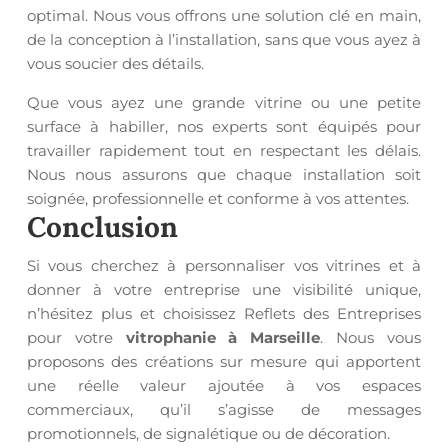
optimal. Nous vous offrons une solution clé en main,
de la conception à l’installation, sans que vous ayez à
vous soucier des détails.
Que vous ayez une grande vitrine ou une petite
surface à habiller, nos experts sont équipés pour
travailler rapidement tout en respectant les délais.
Nous nous assurons que chaque installation soit
soignée, professionnelle et conforme à vos attentes.
Conclusion
Si vous cherchez à personnaliser vos vitrines et à
donner à votre entreprise une visibilité unique,
n’hésitez plus et choisissez Reflets des Entreprises
pour votre
vitrophanie à Marseille
. Nous vous
proposons des créations sur mesure qui apportent
une réelle valeur ajoutée à vos espaces
commerciaux, qu’il s’agisse de messages
promotionnels, de signalétique ou de décoration.