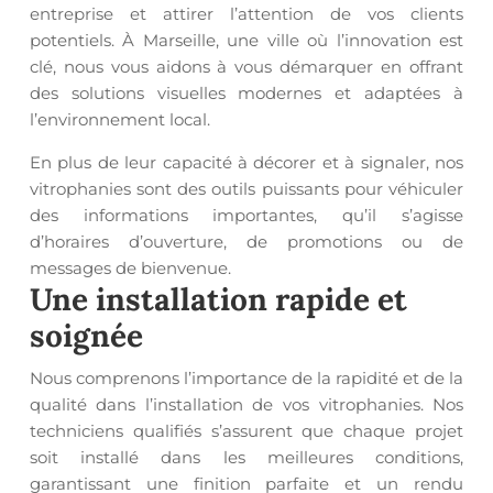
entreprise et attirer l’attention de vos clients
potentiels. À Marseille, une ville où l’innovation est
clé, nous vous aidons à vous démarquer en offrant
des solutions visuelles modernes et adaptées à
l’environnement local.
En plus de leur capacité à décorer et à signaler, nos
vitrophanies sont des outils puissants pour véhiculer
des informations importantes, qu’il s’agisse
d’horaires d’ouverture, de promotions ou de
messages de bienvenue.
Une installation rapide et
soignée
Nous comprenons l’importance de la rapidité et de la
qualité dans l’installation de vos vitrophanies. Nos
techniciens qualifiés s’assurent que chaque projet
soit installé dans les meilleures conditions,
garantissant une finition parfaite et un rendu