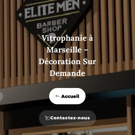
Vitrophanie à
Marseille –
Décoration Sur
Demande
Accueil
Contactez-nous