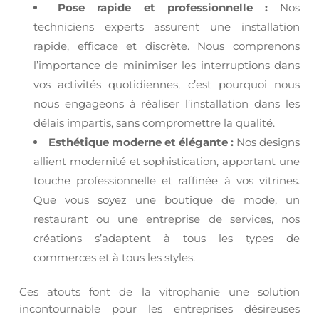
Pose rapide et professionnelle :
Nos
techniciens experts assurent une installation
rapide, efficace et discrète. Nous comprenons
l’importance de minimiser les interruptions dans
vos activités quotidiennes, c’est pourquoi nous
nous engageons à réaliser l’installation dans les
délais impartis, sans compromettre la qualité.
Esthétique moderne et élégante :
Nos designs
allient modernité et sophistication, apportant une
touche professionnelle et raffinée à vos vitrines.
Que vous soyez une boutique de mode, un
restaurant ou une entreprise de services, nos
créations s’adaptent à tous les types de
commerces et à tous les styles.
Ces atouts font de la vitrophanie une solution
incontournable pour les entreprises désireuses