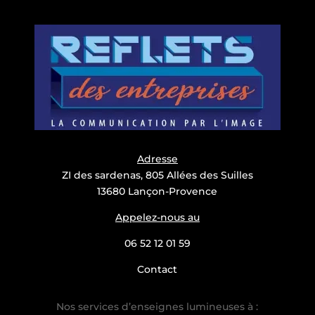
Adresse
ZI des sardenas, 805 Allées des Suilles
13680 Lançon-Provence
Appelez-nous au
06 52 12 01 59
Contact
Nos services d’enseignes lumineuses à :