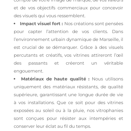
et de vos objectifs commerciaux pour concevoir
des visuels qui vous ressemblent.
Impact visuel fort :
Nos créations sont pensées
pour capter l’attention de vos clients. Dans
l’environnement urbain dynamique de Marseille, il
est crucial de se démarquer. Grâce à des visuels
percutants et créatifs, vos vitrines attireront l’œil
des passants et créeront un véritable
engouement.
Matériaux de haute qualité :
Nous utilisons
uniquement des matériaux résistants, de qualité
supérieure, garantissant une longue durée de vie
à vos installations. Que ce soit pour des vitrines
exposées au soleil ou à la pluie, nos vitrophanies
sont conçues pour résister aux intempéries et
conserver leur éclat au fil du temps.