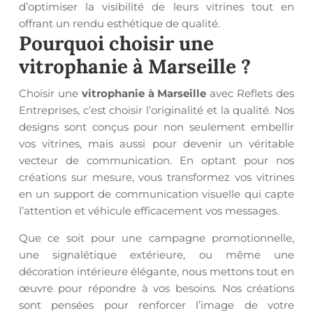
d’optimiser la visibilité de leurs vitrines tout en
offrant un rendu esthétique de qualité.
Pourquoi choisir une
vitrophanie à Marseille
?
Choisir une
vitrophanie à Marseille
avec Reflets des
Entreprises, c’est choisir l’originalité et la qualité. Nos
designs sont conçus pour non seulement embellir
vos vitrines, mais aussi pour devenir un véritable
vecteur de communication. En optant pour nos
créations sur mesure, vous transformez vos vitrines
en un support de communication visuelle qui capte
l’attention et véhicule efficacement vos messages.
Que ce soit pour une campagne promotionnelle,
une signalétique extérieure, ou même une
décoration intérieure élégante, nous mettons tout en
œuvre pour répondre à vos besoins. Nos créations
sont pensées pour renforcer l’image de votre