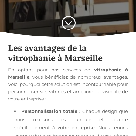
;
Les avantages de la
vitrophanie à Marseille
En optant pour nos services de
vitrophanie à
Marseille
, vous bénéficiez de nombreux avantages.
Voici pourquoi cette solution est incontournable pour
personnaliser vos vitrines et améliorer la visibilité de
votre entreprise :
Personnalisation totale :
Chaque design que
nous réalisons est unique et adapté
spécifiquement à votre entreprise. Nous tenons
compte de votre image de marque, de vos valeurs