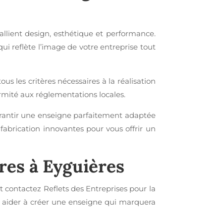
allient design, esthétique et performance.
ui reflète l’image de votre entreprise tout
s les critères nécessaires à la réalisation
ormité aux réglementations locales.
arantir une enseigne parfaitement adaptée
fabrication innovantes pour vous offrir un
ires à Eyguières
 contactez Reflets des Entreprises pour la
 aider à créer une enseigne qui marquera