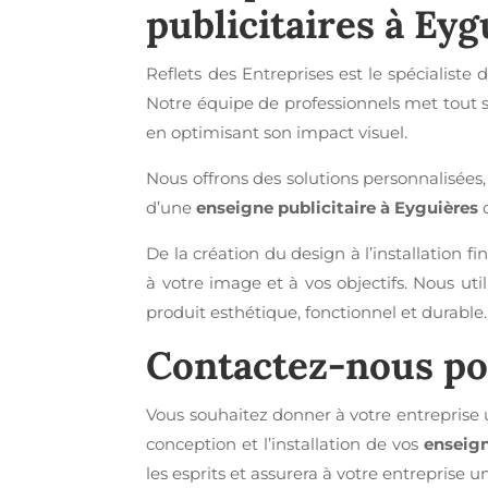
publicitaires à Eyg
Reflets des Entreprises est le spécialiste 
Notre équipe de professionnels met tout so
en optimisant son impact visuel.
Nous offrons des solutions personnalisées,
d’une
enseigne publicitaire à Eyguières
d
De la création du design à l’installatio
à votre image et à vos objectifs. Nous ut
produit esthétique, fonctionnel et durable.
Contactez-nous p
Vous souhaitez donner à votre entreprise 
conception et l’installation de vos
enseign
les esprits et assurera à votre entreprise un