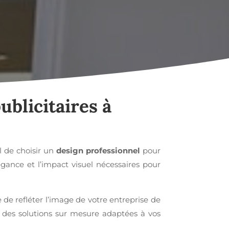
ublicitaires à
el de choisir un
design professionnel
pour
égance et l’impact visuel nécessaires pour
e refléter l’image de votre entreprise de
 des solutions sur mesure adaptées à vos