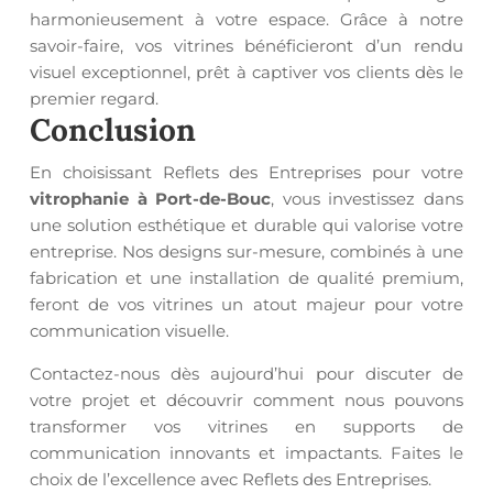
harmonieusement à votre espace. Grâce à notre
savoir-faire, vos vitrines bénéficieront d’un rendu
visuel exceptionnel, prêt à captiver vos clients dès le
premier regard.
Conclusion
En choisissant Reflets des Entreprises pour votre
vitrophanie à Port-de-Bouc
, vous investissez dans
une solution esthétique et durable qui valorise votre
entreprise. Nos designs sur-mesure, combinés à une
fabrication et une installation de qualité premium,
feront de vos vitrines un atout majeur pour votre
communication visuelle.
Contactez-nous dès aujourd’hui pour discuter de
votre projet et découvrir comment nous pouvons
transformer vos vitrines en supports de
communication innovants et impactants. Faites le
choix de l’excellence avec Reflets des Entreprises.