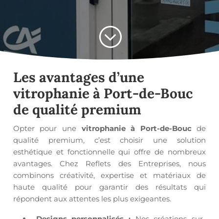
;
Les avantages d’une
vitrophanie à Port-de-Bouc
de qualité premium
Opter pour une
vitrophanie à Port-de-Bouc
de
qualité premium, c’est choisir une solution
esthétique et fonctionnelle qui offre de nombreux
avantages. Chez Reflets des Entreprises, nous
combinons créativité, expertise et matériaux de
haute qualité pour garantir des résultats qui
répondent aux attentes les plus exigeantes.
Designs personnalisés :
Nos créations sur-