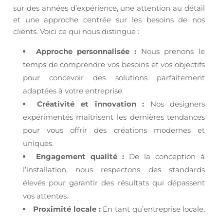
sur des années d’expérience, une attention au détail
et une approche centrée sur les besoins de nos
clients. Voici ce qui nous distingue :
Approche personnalisée :
Nous prenons le
temps de comprendre vos besoins et vos objectifs
pour concevoir des solutions parfaitement
adaptées à votre entreprise.
Créativité et innovation :
Nos designers
expérimentés maîtrisent les dernières tendances
pour vous offrir des créations modernes et
uniques.
Engagement qualité :
De la conception à
l’installation, nous respectons des standards
élevés pour garantir des résultats qui dépassent
vos attentes.
Proximité locale :
En tant qu’entreprise locale,