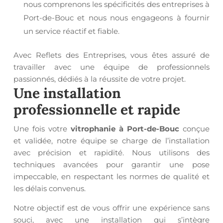
nous comprenons les spécificités des entreprises à
Port-de-Bouc et nous nous engageons à fournir
un service réactif et fiable.
Avec Reflets des Entreprises, vous êtes assuré de
travailler avec une équipe de professionnels
passionnés, dédiés à la réussite de votre projet.
Une installation
professionnelle et rapide
Une fois votre
vitrophanie à Port-de-Bouc
conçue
et validée, notre équipe se charge de l’installation
avec précision et rapidité. Nous utilisons des
techniques avancées pour garantir une pose
impeccable, en respectant les normes de qualité et
les délais convenus.
Notre objectif est de vous offrir une expérience sans
souci, avec une installation qui s’intègre