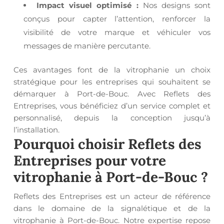
Impact visuel optimisé :
Nos designs sont
conçus pour capter l’attention, renforcer la
visibilité de votre marque et véhiculer vos
messages de manière percutante.
Ces avantages font de la vitrophanie un choix
stratégique pour les entreprises qui souhaitent se
démarquer à Port-de-Bouc. Avec Reflets des
Entreprises, vous bénéficiez d’un service complet et
personnalisé, depuis la conception jusqu’à
l’installation.
Pourquoi choisir Reflets des
Entreprises pour votre
vitrophanie à Port-de-Bouc
?
Reflets des Entreprises est un acteur de référence
dans le domaine de la signalétique et de la
vitrophanie à Port-de-Bouc. Notre expertise repose