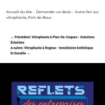
Accueil du site
–
Demander un devis
–
Autre lien sur
vitrophanie, Port-de-Bouc
←
Précédent: Vitrophanie à Plan-De-Cuques - Solutions
Éclairées
A suivre: Vitrophanie à Rognac - Installation Esthétique
Et Durable
→