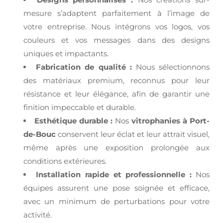
mesure s’adaptent parfaitement à l’image de
votre entreprise. Nous intégrons vos logos, vos
couleurs et vos messages dans des designs
uniques et impactants.
Fabrication de qualité :
Nous sélectionnons
des matériaux premium, reconnus pour leur
résistance et leur élégance, afin de garantir une
finition impeccable et durable.
Esthétique durable :
Nos
vitrophanies à Port-
de-Bouc
conservent leur éclat et leur attrait visuel,
même après une exposition prolongée aux
conditions extérieures.
Installation rapide et professionnelle :
Nos
équipes assurent une pose soignée et efficace,
avec un minimum de perturbations pour votre
activité.