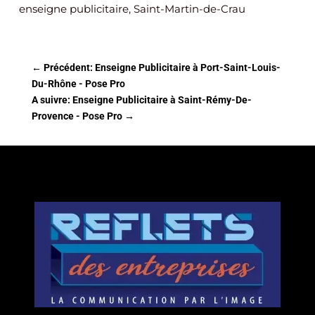
enseigne publicitaire, Saint-Martin-de-Crau
←
Précédent: Enseigne Publicitaire à Port-Saint-Louis-
Du-Rhône - Pose Pro
A suivre: Enseigne Publicitaire à Saint-Rémy-De-
Provence - Pose Pro
→