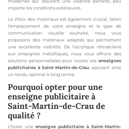
modernes qui assurent une visibilité parfaite, peu
importe les conditions extérieures.
Le choix des matériaux est également crucial. Selon
l’emplacement de votre enseigne et le type de
communication visuelle souhaité, nous vous
proposons des matériaux adaptés qui permettent
une excellente visibilité. De l’acrylique rétroéclairé
aux enseignes métalliques, nous vous offrons des
solutions personnalisées pour toutes vos
enseignes
publicitaires à Saint-Martin-de-Crau
, assurant ainsi
un rendu optimal à long terme.
Pourquoi opter pour une
enseigne publicitaire à
Saint-Martin-de-Crau
de
qualité ?
Choisir une
enseigne publicitaire à Saint-Martin-