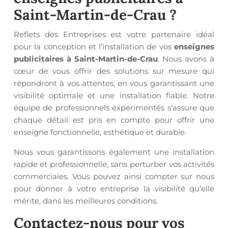
Saint-Martin-de-Crau
?
Reflets des Entreprises est votre partenaire idéal
pour la conception et l’installation de vos
enseignes
publicitaires à Saint-Martin-de-Crau
. Nous avons à
cœur de vous offrir des solutions sur mesure qui
répondront à vos attentes, en vous garantissant une
visibilité optimale et une installation fiable. Notre
équipe de professionnels expérimentés s’assure que
chaque détail est pris en compte pour offrir une
enseigne fonctionnelle, esthétique et durable.
Nous vous garantissons également une installation
rapide et professionnelle, sans perturber vos activités
commerciales. Vous pouvez ainsi compter sur nous
pour donner à votre entreprise la visibilité qu’elle
mérite, dans les meilleures conditions.
Contactez-nous pour vos