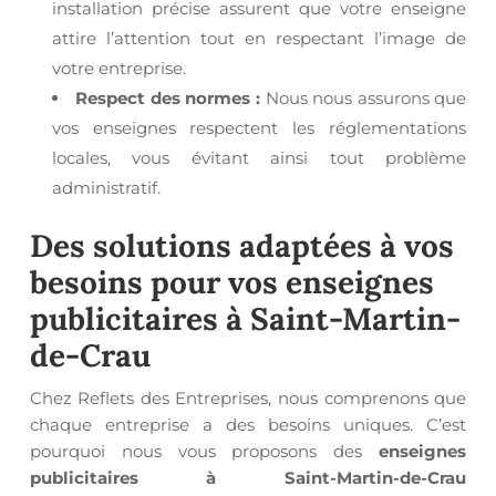
installation précise assurent que votre enseigne
attire l’attention tout en respectant l’image de
votre entreprise.
Respect des normes :
Nous nous assurons que
vos enseignes respectent les réglementations
locales, vous évitant ainsi tout problème
administratif.
Des solutions adaptées à vos
besoins pour vos
enseignes
publicitaires à Saint-Martin-
de-Crau
Chez Reflets des Entreprises, nous comprenons que
chaque entreprise a des besoins uniques. C’est
pourquoi nous vous proposons des
enseignes
publicitaires à Saint-Martin-de-Crau