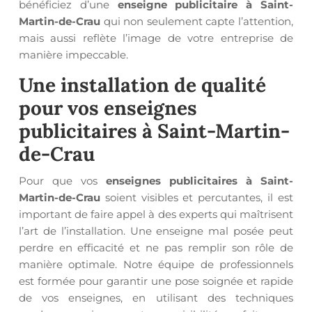
bénéficiez d’une
enseigne publicitaire à Saint-
Martin-de-Crau
qui non seulement capte l’attention,
mais aussi reflète l’image de votre entreprise de
manière impeccable.
Une installation de qualité
pour vos
enseignes
publicitaires à Saint-Martin-
de-Crau
Pour que vos
enseignes publicitaires à Saint-
Martin-de-Crau
soient visibles et percutantes, il est
important de faire appel à des experts qui maîtrisent
l’art de l’installation. Une enseigne mal posée peut
perdre en efficacité et ne pas remplir son rôle de
manière optimale. Notre équipe de professionnels
est formée pour garantir une pose soignée et rapide
de vos enseignes, en utilisant des techniques