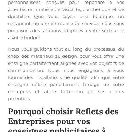
personnalisées, conçues pour répondre à vos
attentes en matière de visibilité, d’esthétique et de
durabilité. Que vous soyez une boutique, un
restaurant, ou une entreprise de services, nous vous
proposons des solutions adaptées à votre secteur et
à votre budget.
Nous vous guidons tout au long du processus, du
choix des matériaux au design, pour vous offrir une
enseigne parfaitement alignée avec vos objectifs de
communication. Nous nous engageons à vous
fournir des installations de qualité, afin que votre
enseigne reflète parfaitement l’image de votre
entreprise et attire l’attention de vos clients
potentiels.
Pourquoi choisir Reflets des
Entreprises pour vos
enseignes publicitaires à