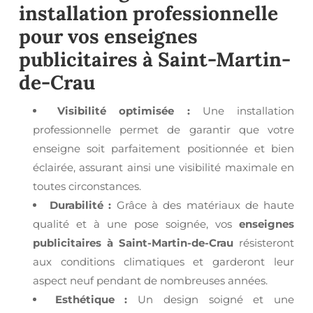
installation professionnelle
pour vos
enseignes
publicitaires à Saint-Martin-
de-Crau
Visibilité optimisée :
Une installation
professionnelle permet de garantir que votre
enseigne soit parfaitement positionnée et bien
éclairée, assurant ainsi une visibilité maximale en
toutes circonstances.
Durabilité :
Grâce à des matériaux de haute
qualité et à une pose soignée, vos
enseignes
publicitaires à Saint-Martin-de-Crau
résisteront
aux conditions climatiques et garderont leur
aspect neuf pendant de nombreuses années.
Esthétique :
Un design soigné et une