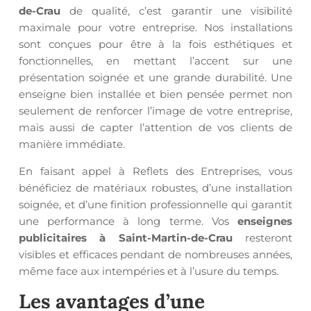
de-Crau
de qualité, c’est garantir une visibilité
maximale pour votre entreprise. Nos installations
sont conçues pour être à la fois esthétiques et
fonctionnelles, en mettant l’accent sur une
présentation soignée et une grande durabilité. Une
enseigne bien installée et bien pensée permet non
seulement de renforcer l’image de votre entreprise,
mais aussi de capter l’attention de vos clients de
manière immédiate.
En faisant appel à Reflets des Entreprises, vous
bénéficiez de matériaux robustes, d’une installation
soignée, et d’une finition professionnelle qui garantit
une performance à long terme. Vos
enseignes
publicitaires à Saint-Martin-de-Crau
resteront
visibles et efficaces pendant de nombreuses années,
même face aux intempéries et à l’usure du temps.
Les avantages d’une