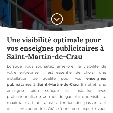
;
Une visibilité optimale pour
vos
enseignes publicitaires à
Saint-Martin-de-Crau
Lorsque vous souhaitez améliorer la visibilité de
votre entreprise, il est essentiel de choisir une
installation de qualité pour vos
enseignes
publicitaires à Saint-Martin-de-Crau
. En effet, une
enseigne bien conçue et installée avec
professionnalisme permet de garantir une visibilité
maximale, attirant ainsi l’attention des passants et
des clients potentiels. Grâce à une pose experte, vous