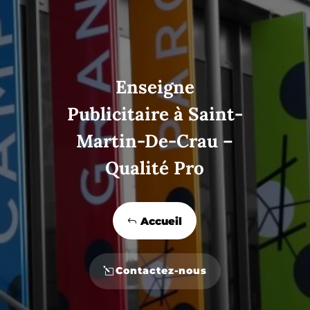
Enseigne
Publicitaire à Saint-
Martin-De-Crau –
Qualité Pro
Accueil
Contactez-nous