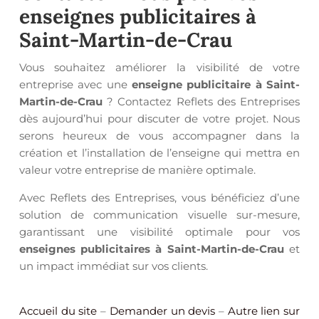
enseignes publicitaires à
Saint-Martin-de-Crau
Vous souhaitez améliorer la visibilité de votre
entreprise avec une
enseigne publicitaire à Saint-
Martin-de-Crau
? Contactez Reflets des Entreprises
dès aujourd’hui pour discuter de votre projet. Nous
serons heureux de vous accompagner dans la
création et l’installation de l’enseigne qui mettra en
valeur votre entreprise de manière optimale.
Avec Reflets des Entreprises, vous bénéficiez d’une
solution de communication visuelle sur-mesure,
garantissant une visibilité optimale pour vos
enseignes publicitaires à Saint-Martin-de-Crau
et
un impact immédiat sur vos clients.
Accueil du site
–
Demander un devis
–
Autre lien sur