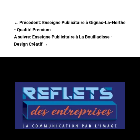
←
Précédent: Enseigne Publicitaire à Gignac-La-Nerthe
- Qualité Premium
A suivre: Enseigne Publicitaire à La Bouilladisse -
Design Créatif
→