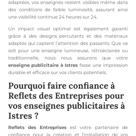
adaptées, vos enseignes restent visibles même dans
des conditions de faible luminosité, assurant ainsi
une visibilité continue 24 heures sur 24.
Un impact visuel optimal est également garanti
grâce à des designs percutants et des matériaux
adaptés qui captent l’attention des passants. Que ce
soit pour une enseigne lumineuse, rétroéclairée ou
traditionnelle, nous nous assurons que votre
enseigne publicitaire à Istres
fasse une impression
durable et efficace sur vos clients potentiels.
Pourquoi faire confiance à
Reflets des Entreprises
pour
vos
enseignes publicitaires à
Istres
?
Reflets des Entreprises
est votre partenaire de
confiance pour la création et l’installation de vos