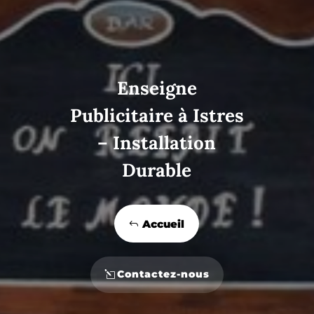
Enseigne
Publicitaire à Istres
– Installation
Durable
Accueil
Contactez-nous