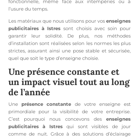
fonctionnelle, même face aux intempéries ou à
l’usure du temps.
Les matériaux que nous utilisons pour vos
enseignes
publicitaires à Istres
sont choisis avec soin pour
garantir leur solidité. De plus, nos méthodes
d’installation sont réalisées selon les normes les plus
strictes, assurant ainsi une pose stable et sécurisée,
quel que soit le type d’enseigne choisie.
Une
présence constante
et
un impact visuel tout au long
de l’année
Une
présence constante
de votre enseigne est
primordiale pour la visibilité de votre entreprise.
C’est pourquoi nous concevons des
enseignes
publicitaires à Istres
qui sont visibles de jour
comme de nuit. Grâce à des solutions d’éclairage