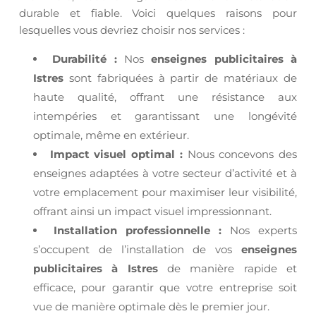
durable et fiable. Voici quelques raisons pour
lesquelles vous devriez choisir nos services :
Durabilité :
Nos
enseignes publicitaires à
Istres
sont fabriquées à partir de matériaux de
haute qualité, offrant une résistance aux
intempéries et garantissant une longévité
optimale, même en extérieur.
Impact visuel optimal :
Nous concevons des
enseignes adaptées à votre secteur d’activité et à
votre emplacement pour maximiser leur visibilité,
offrant ainsi un impact visuel impressionnant.
Installation professionnelle :
Nos experts
s’occupent de l’installation de vos
enseignes
publicitaires à Istres
de manière rapide et
efficace, pour garantir que votre entreprise soit
vue de manière optimale dès le premier jour.