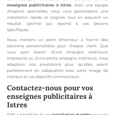
enseignes publicitaires à Istres
. Avec une équipe
d’experts spécialisés, nous vous garantissons une
installation rapide et soignée, tout en assurant un
résultat optimal qui répond à vos besoins
spécifiques.
Nous mettons un point d’honneur à fournir des
solutions personnalisées pour chaque client. Que
vous ayez besoin d’une enseigne extérieure
imposante ou d’une petite enseigne intérieure, nous
adaptons nos prestations pour qu’elles soient
parfaitement en adéquation avec votre image de
marque et vos objectifs commerciaux.
Contactez-nous pour vos
enseignes publicitaires à
Istres
Prêt à bénéficier d’une
installation durable
pour vos