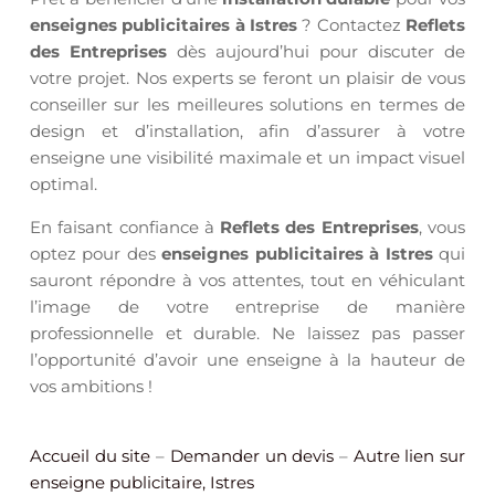
enseignes publicitaires à Istres
? Contactez
Reflets
des Entreprises
dès aujourd’hui pour discuter de
votre projet. Nos experts se feront un plaisir de vous
conseiller sur les meilleures solutions en termes de
design et d’installation, afin d’assurer à votre
enseigne une visibilité maximale et un impact visuel
optimal.
En faisant confiance à
Reflets des Entreprises
, vous
optez pour des
enseignes publicitaires à Istres
qui
sauront répondre à vos attentes, tout en véhiculant
l’image de votre entreprise de manière
professionnelle et durable. Ne laissez pas passer
l’opportunité d’avoir une enseigne à la hauteur de
vos ambitions !
Accueil du site
–
Demander un devis
–
Autre lien sur
enseigne publicitaire, Istres