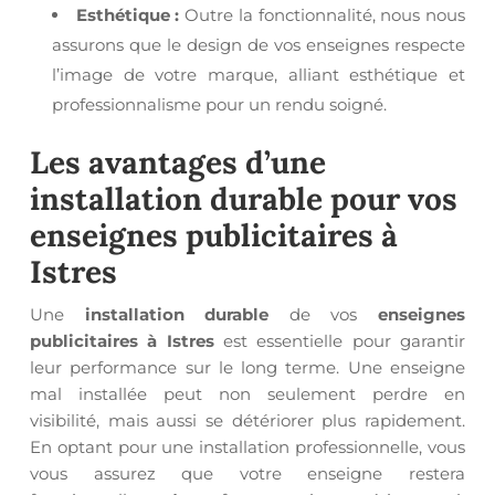
Esthétique :
Outre la fonctionnalité, nous nous
assurons que le design de vos enseignes respecte
l’image de votre marque, alliant esthétique et
professionnalisme pour un rendu soigné.
Les avantages d’une
installation durable
pour vos
enseignes publicitaires à
Istres
Une
installation durable
de vos
enseignes
publicitaires à Istres
est essentielle pour garantir
leur performance sur le long terme. Une enseigne
mal installée peut non seulement perdre en
visibilité, mais aussi se détériorer plus rapidement.
En optant pour une installation professionnelle, vous
vous assurez que votre enseigne restera