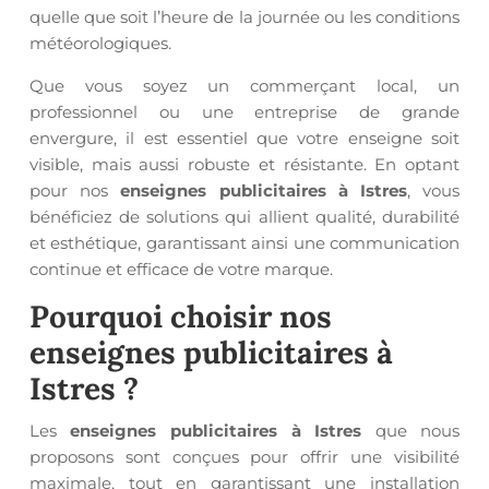
quelle que soit l’heure de la journée ou les conditions
météorologiques.
Que vous soyez un commerçant local, un
professionnel ou une entreprise de grande
envergure, il est essentiel que votre enseigne soit
visible, mais aussi robuste et résistante. En optant
pour nos
enseignes publicitaires à Istres
, vous
bénéficiez de solutions qui allient qualité, durabilité
et esthétique, garantissant ainsi une communication
continue et efficace de votre marque.
Pourquoi choisir nos
enseignes publicitaires à
Istres
?
Les
enseignes publicitaires à Istres
que nous
proposons sont conçues pour offrir une visibilité
maximale, tout en garantissant une installation