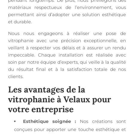
pendant longtemps. De plus, nous privilégions des
matériaux respectueux de l’environnement, vous
permettant ainsi d’adopter une solution esthétique
et durable.
Nous nous engageons à réaliser une pose de
vitrophanie avec une précision exceptionnelle, en
veillant à respecter vos délais et à assurer un rendu
impeccable. Chaque installation est réalisée avec
soin par notre équipe d’experts, qui veille à la qualité
du résultat final et à la satisfaction totale de nos
clients.
Les avantages de la
vitrophanie à Velaux
pour
votre entreprise
Esthétique soignée :
Nos créations sont
conçues pour apporter une touche esthétique et