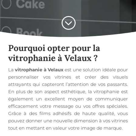
;
Pourquoi opter pour la
vitrophanie à Velaux
?
La
vitrophanie à Velaux
est une solution idéale pour
personnaliser vos vitrines et créer des visuels
attrayants qui capteront l’attention de vos passants.
En plus de son aspect esthétique, la vitrophanie est
également un excellent moyen de communiquer
efficacement votre message ou vos offres spéciales.
Grâce à des films adhésifs de haute qualité, vous
pouvez donner une nouvelle dimension à vos vitrines
tout en mettant en valeur votre image de marque.