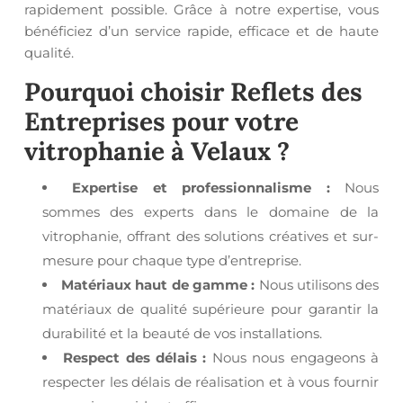
rapidement possible. Grâce à notre expertise, vous
bénéficiez d’un service rapide, efficace et de haute
qualité.
Pourquoi choisir Reflets des
Entreprises pour votre
vitrophanie à Velaux
?
Expertise et professionnalisme :
Nous
sommes des experts dans le domaine de la
vitrophanie, offrant des solutions créatives et sur-
mesure pour chaque type d’entreprise.
Matériaux haut de gamme :
Nous utilisons des
matériaux de qualité supérieure pour garantir la
durabilité et la beauté de vos installations.
Respect des délais :
Nous nous engageons à
respecter les délais de réalisation et à vous fournir