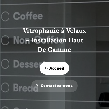
Vitrophanie à Velaux
– Installation Haut
De Gamme
Accueil
Contactez-nous