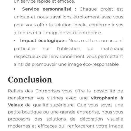
un service rapide et efficace.
Service personnalisé :
Chaque projet est
unique et nous travaillons étroitement avec vous
pour vous offrir la solution idéale, conforme à vos
attentes et à l’image de votre entreprise.
Impact écologique :
Nous mettons un accent
particulier sur l’utilisation de matériaux
respectueux de l’environnement, vous permettant
ainsi de promouvoir une image éco-responsable.
Conclusion
Reflets des Entreprises vous offre la possibilité de
transformer vos vitrines avec une
vitrophanie à
Velaux
de qualité supérieure. Que vous soyez une
petite boutique ou une grande entreprise, nous vous
proposons des solutions de décoration visuelle
modernes et efficaces qui renforceront votre image