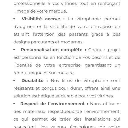
professionnelle à vos vitrines, tout en renforçant
l’image de votre marque.
Visibilité accrue :
La vitrophanie permet
d’augmenter la visibilité de votre entreprise en
attirant l’attention des passants grâce à des
designs percutants et modernes.
Personnalisation complète :
Chaque projet
est personnalisé en fonction de vos besoins et de
l’identité de votre entreprise, garantissant un
rendu unique et sur-mesure.
Durabilité :
Nos films de vitrophanie sont
résistants et conçus pour durer, offrant ainsi une
solution esthétique et durable pour vos vitrines.
Respect de l’environnement :
Nous utilisons
des matériaux respectueux de l’environnement,
ce qui permet de créer des installations qui
respectent les valeurs écologiques de votre