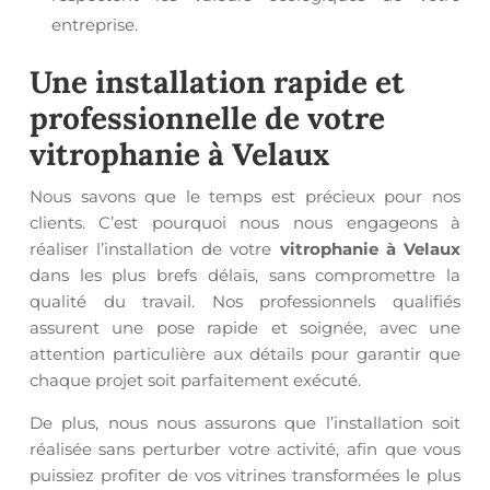
entreprise.
Une installation rapide et
professionnelle de votre
vitrophanie à Velaux
Nous savons que le temps est précieux pour nos
clients. C’est pourquoi nous nous engageons à
réaliser l’installation de votre
vitrophanie à Velaux
dans les plus brefs délais, sans compromettre la
qualité du travail. Nos professionnels qualifiés
assurent une pose rapide et soignée, avec une
attention particulière aux détails pour garantir que
chaque projet soit parfaitement exécuté.
De plus, nous nous assurons que l’installation soit
réalisée sans perturber votre activité, afin que vous
puissiez profiter de vos vitrines transformées le plus