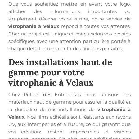
Que vous souhaitiez mettre en avant votre logo,
afficher des informations importantes ou
simplement décorer votre vitrine, notre service de
vitrophanie à Velaux
répond à toutes vos attentes.
Chaque projet est unique et conçu selon vos besoins
spécifiques, avec une attention particulière portée à
chaque détail pour garantir des finitions parfaites.
Des installations haut de
gamme pour votre
vitrophanie à Velaux
Chez Reflets des Entreprises, nous utilisons des
matériaux haut de gamme pour assurer la qualité et
la durabilité de nos installations de
vitrophanie à
Velaux
. Nos films adhésifs sont résistants aux rayons
UV, aux intempéries et à l’usure, ce qui garantit que
vos créations restent impeccables et visibles