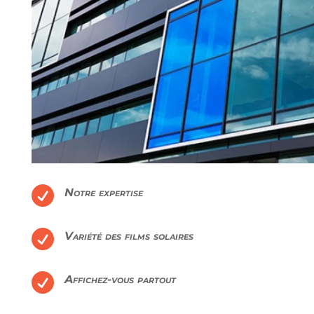

Notre expertise

Variété des films solaires

Affichez-vous partout