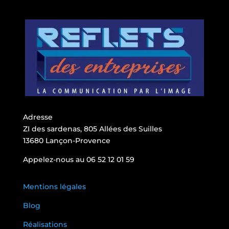
Adresse
ZI des sardenas, 805 Allées des Suilles
13680 Lançon-Provence
Appelez-nous au 06 52 12 01 59
Mentions légales
Blog
Réalisations