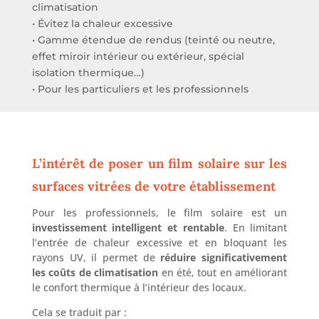
climatisation
• Évitez la chaleur excessive
• Gamme étendue de rendus (teinté ou neutre,
effet miroir intérieur ou extérieur, spécial
isolation thermique…)
• Pour les particuliers et les professionnels
L’intérêt de poser un film solaire sur les
surfaces vitrées de votre établissement
Pour les professionnels, le film solaire est un
investissement intelligent et rentable
. En limitant
l’entrée de chaleur excessive et en bloquant les
rayons UV, il permet de
réduire significativement
les coûts de climatisation
en été, tout en améliorant
le confort thermique à l’intérieur des locaux.
Cela se traduit par :