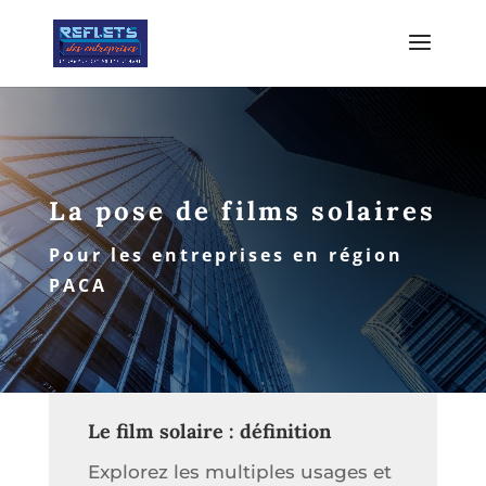
La pose de films solaires
Pour les entreprises en région
PACA
Le film solaire : définition
Explorez les multiples usages et