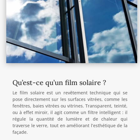
Qu’est-ce qu’un film solaire ?
Le film solaire est un revêtement technique qui se
pose directement sur les surfaces vitrées, comme les
fenêtres, baies vitrées ou vitrines. Transparent, teinté,
ou à effet miroir, il agit comme un filtre intelligent : il
régule la quantité de lumière et de chaleur qui
traverse le verre, tout en améliorant l’esthétique de la
façade.