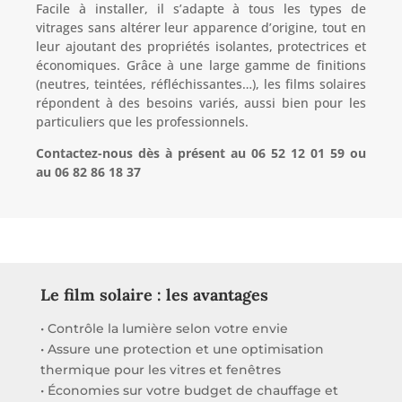
Facile à installer, il s’adapte à tous les types de
vitrages sans altérer leur apparence d’origine, tout en
leur ajoutant des propriétés isolantes, protectrices et
économiques. Grâce à une large gamme de finitions
(neutres, teintées, réfléchissantes…), les films solaires
répondent à des besoins variés, aussi bien pour les
particuliers que les professionnels.
Contactez-nous dès à présent
au 06 52 12 01 59 ou
au 06 82 86 18 37
Le film solaire : les avantages
• Contrôle la lumière selon votre envie
• Assure une protection et une optimisation
thermique pour les vitres et fenêtres
• Économies sur votre budget de chauffage et