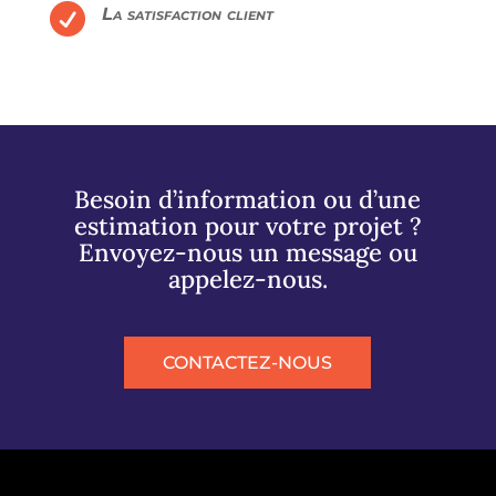

La satisfaction client
Besoin d’information ou d’une
estimation pour votre projet ?
Envoyez-nous un message ou
appelez-nous.
CONTACTEZ-NOUS