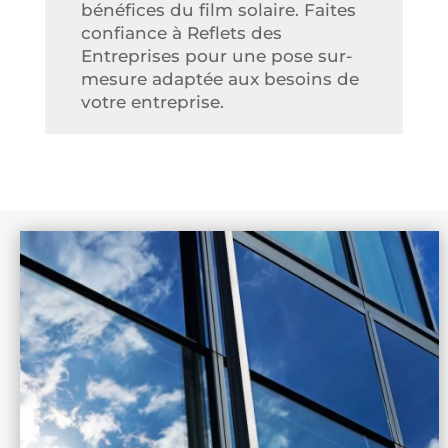
bénéfices du film solaire. Faites
confiance à Reflets des
Entreprises pour une pose sur-
mesure adaptée aux besoins de
votre entreprise.