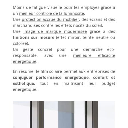
Moins de fatigue visuelle pour les employés grâce à
un
meilleur contrôle de la luminosité
.
Une
protection accrue du mobilier
, des écrans et des
marchandises contre les effets nocifs du soleil.
Une
image de marque modernisée
grâce à des
finitions sur mesure
(effet miroir, teinte neutre ou
colorée).
Un geste concret pour une démarche éco-
responsable, avec une
meilleure efficacité
énergétique
.
En résumé, le film solaire permet aux entreprises de
conjuguer performance énergétique, confort et
esthétique
, tout en maîtrisant leur budget
énergétique.