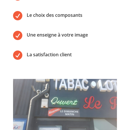

Le choix des composants

Une enseigne à votre image

La satisfaction client