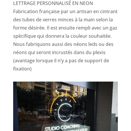
LETTRAGE PERSONNALISÉ EN NEON
Fabrication française par un artisan en cintrant
des tubes de verres minces à la main selon la
forme désirée. Il est ensuite rempli avec un gaz
spécifique qui donnera la couleur souhaitée.
Nous fabriquons aussi des néons leds ou des
néons qui seront incrustés dans du plexis
(avantage lorsque il n’y a pas de support de
fixation)