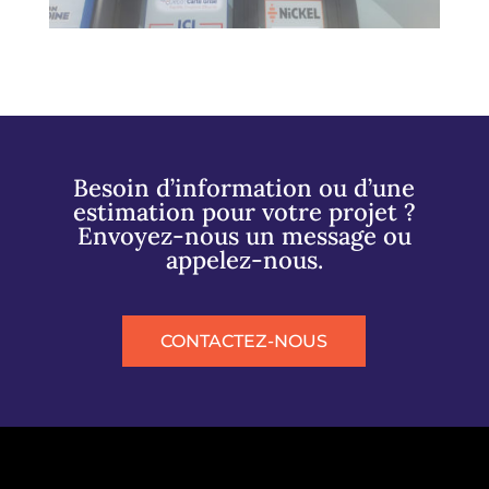
Besoin d’information ou d’une
estimation pour votre projet ?
Envoyez-nous un message ou
appelez-nous.
CONTACTEZ-NOUS