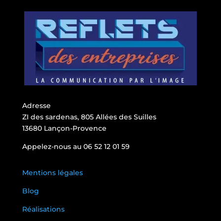
Adresse
ZI des sardenas, 805 Allées des Suilles
13680 Lançon-Provence
Appelez-nous au 06 52 12 01 59
Mentions légales
Blog
Réalisations