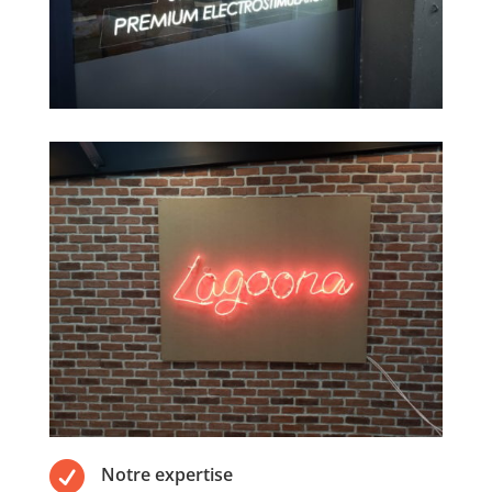

Notre expertise