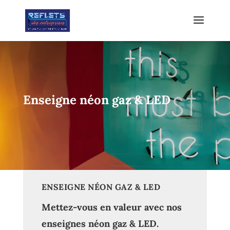
Enseigne néon gaz & LED
ENSEIGNE NÉON GAZ & LED
Mettez-vous en valeur avec nos
enseignes néon gaz & LED.