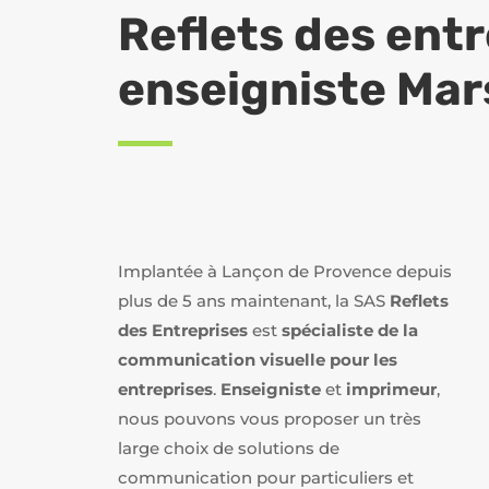
Reflets des entr
enseigniste Mars
Implantée à Lançon de Provence depuis
plus de 5 ans maintenant, la SAS
Reflets
des Entreprises
est
spécialiste de la
communication visuelle pour les
entreprises
.
Enseigniste
et
imprimeur
,
nous pouvons vous proposer un très
large choix de solutions de
communication pour particuliers et