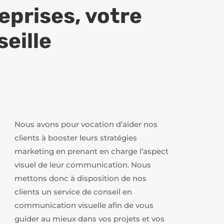
eprises, votre
eille
Nous avons pour vocation d’aider nos
clients à booster leurs stratégies
marketing en prenant en charge l’aspect
visuel de leur communication. Nous
mettons donc à disposition de nos
clients un service de conseil en
communication visuelle afin de vous
guider au mieux dans vos projets et vos