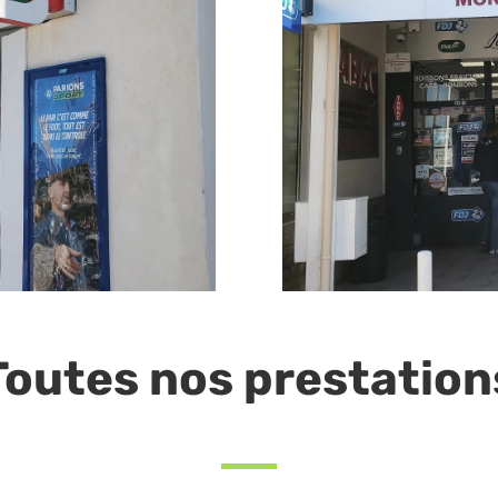
Toutes nos prestation