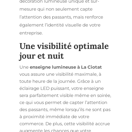
décoration lumineuse unique et sur-
mesure qui non seulement capte
l’attention des passants, mais renforce
également l’identité visuelle de votre
entreprise.
Une visibilité optimale
jour et nuit
Une
enseigne lumineuse à La Ciotat
vous assure une visibilité maximale, à
toute heure de la journée. Grâce à un
éclairage LED puissant, votre enseigne
sera parfaitement visible même en soirée,
ce qui vous permet de capter l’attention
des passants, même lorsqu’ils ne sont pas
à proximité immédiate de votre
commerce. De plus, cette visibilité accrue
augmente les chances que votre