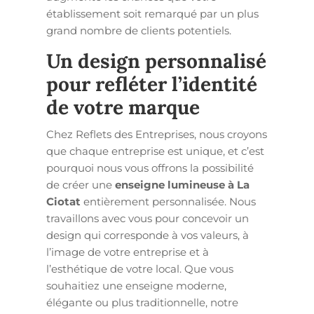
établissement soit remarqué par un plus
grand nombre de clients potentiels.
Un design personnalisé
pour refléter l’identité
de votre marque
Chez Reflets des Entreprises, nous croyons
que chaque entreprise est unique, et c’est
pourquoi nous vous offrons la possibilité
de créer une
enseigne lumineuse à La
Ciotat
entièrement personnalisée. Nous
travaillons avec vous pour concevoir un
design qui corresponde à vos valeurs, à
l’image de votre entreprise et à
l’esthétique de votre local. Que vous
souhaitiez une enseigne moderne,
élégante ou plus traditionnelle, notre