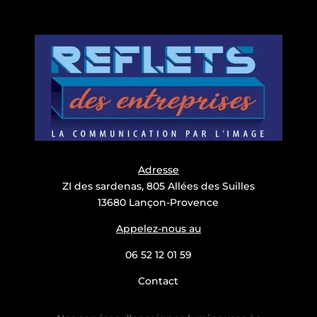
Adresse
ZI des sardenas, 805 Allées des Suilles
13680 Lançon-Provence
Appelez-nous au
06 52 12 01 59
Contact