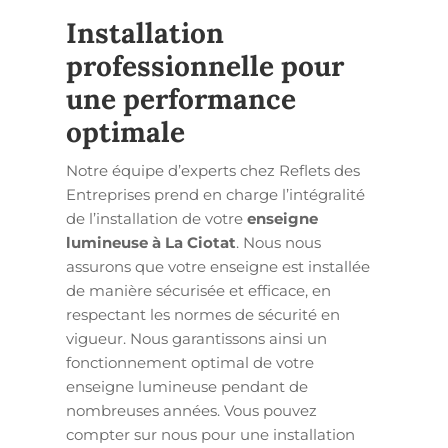
Installation
professionnelle pour
une performance
optimale
Notre équipe d’experts chez Reflets des
Entreprises prend en charge l’intégralité
de l’installation de votre
enseigne
lumineuse à La Ciotat
. Nous nous
assurons que votre enseigne est installée
de manière sécurisée et efficace, en
respectant les normes de sécurité en
vigueur. Nous garantissons ainsi un
fonctionnement optimal de votre
enseigne lumineuse pendant de
nombreuses années. Vous pouvez
compter sur nous pour une installation