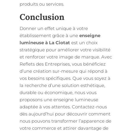
produits ou services.
Conclusion
Donner un effet unique à votre
établissement grâce à une
enseigne
lumineuse à La Ciotat
est un choix
stratégique pour améliorer votre visibilité
et renforcer votre image de marque. Avec
Reflets des Entreprises, vous bénéficiez
d’une création sur-mesure qui répond à
vos besoins spécifiques. Que vous soyez à
la recherche d’une solution esthétique,
durable ou économique, nous vous
proposons une enseigne lumineuse
adaptée à vos attentes. Contactez-nous
dès aujourd’hui pour découvrir comment
nous pouvons transformer l’apparence de
votre commerce et attirer davantage de