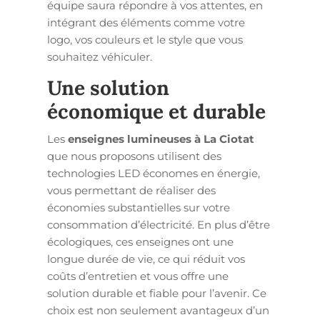
équipe saura répondre à vos attentes, en
intégrant des éléments comme votre
logo, vos couleurs et le style que vous
souhaitez véhiculer.
Une solution
économique et durable
Les
enseignes lumineuses à La Ciotat
que nous proposons utilisent des
technologies LED économes en énergie,
vous permettant de réaliser des
économies substantielles sur votre
consommation d’électricité. En plus d’être
écologiques, ces enseignes ont une
longue durée de vie, ce qui réduit vos
coûts d’entretien et vous offre une
solution durable et fiable pour l’avenir. Ce
choix est non seulement avantageux d’un