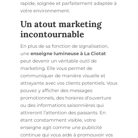
rapide, soignée et parfaitement adaptée à
votre environnement.
Un atout marketing
incontournable
En plus de sa fonction de signalisation,
une
enseigne lumineuse à La Ciotat
peut devenir un véritable outil de
marketing. Elle vous permet de
communiquer de manière visuelle et
attrayante avec vos clients potentiels. Vous
pouvez y afficher des messages
promotionnels, des horaires d’ouverture
ou des informations saisonnières qui
attireront l’attention des passants. En
étant constamment visible, votre
enseigne agit comme une publicité
continue qui vous aide à promouvoir vos