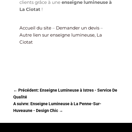
clients grâce à une
enseigne lumineuse à
La Ciotat
!
Accueil du site
–
Demander un devis
–
Autre lien sur enseigne lumineuse, La
Ciotat
←
Précédent: Enseigne Lumineuse à Istres - Service De
Qualité
A suivre: Enseigne Lumineuse à La Penne-Sur-
Huveaune - Design Chic
→