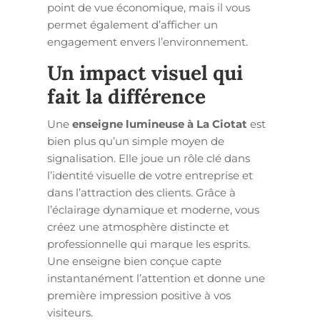
point de vue économique, mais il vous
permet également d’afficher un
engagement envers l’environnement.
Un impact visuel qui
fait la différence
Une
enseigne lumineuse à La Ciotat
est
bien plus qu’un simple moyen de
signalisation. Elle joue un rôle clé dans
l’identité visuelle de votre entreprise et
dans l’attraction des clients. Grâce à
l’éclairage dynamique et moderne, vous
créez une atmosphère distincte et
professionnelle qui marque les esprits.
Une enseigne bien conçue capte
instantanément l’attention et donne une
première impression positive à vos
visiteurs.